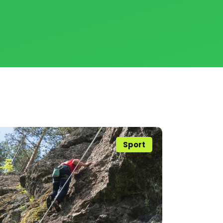
Sport