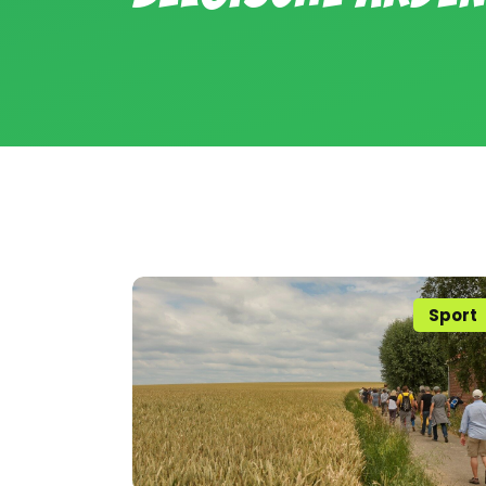
Sport