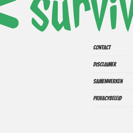
Contact
Disclaimer
Samenwerken
Privacybeleid