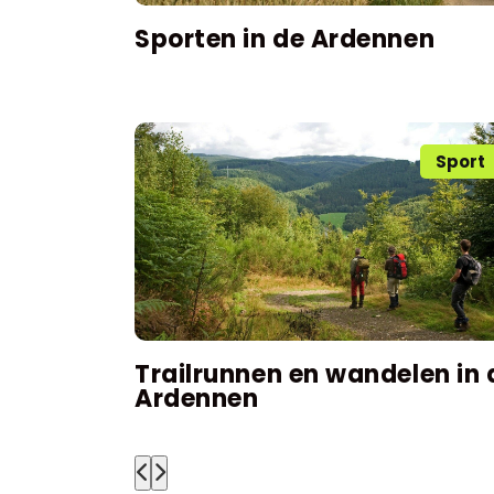
Sporten in de Ardennen
Sport
Trailrunnen en wandelen in 
Ardennen