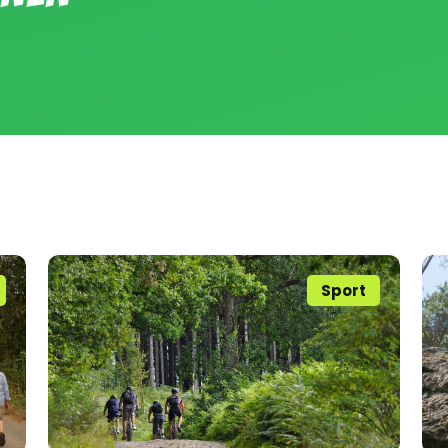
Sport