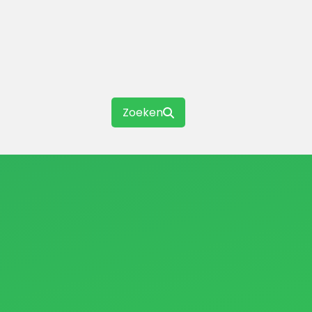
Zoeken