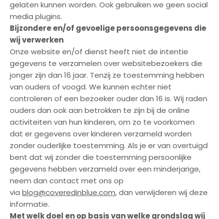
gelaten kunnen worden. Ook gebruiken we geen social
media plugins.
Bijzondere en/of gevoelige persoonsgegevens die
wij verwerken
Onze website en/of dienst heeft niet de intentie
gegevens te verzamelen over websitebezoekers die
jonger zijn dan 16 jaar. Tenzij ze toestemming hebben
van ouders of voogd. We kunnen echter niet
controleren of een bezoeker ouder dan 16 is. Wij raden
ouders dan ook aan betrokken te zijn bij de online
activiteiten van hun kinderen, om zo te voorkomen
dat er gegevens over kinderen verzameld worden
zonder ouderlijke toestemming. Als je er van overtuigd
bent dat wij zonder die toestemming persoonlijke
gegevens hebben verzameld over een minderjarige,
neem dan contact met ons op
via
blog@coveredinblue.com
, dan verwijderen wij deze
informatie.
Met welk doel en op basis van welke grondslag wij