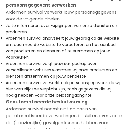
persoonsgegevens verwerken
Ardennen survival verwerkt jouw persoonsgegevens
voor de volgende doelen:
Je te informeren over wijzigingen van onze diensten en
producten
Ardennen survival analyseert jouw gedrag op de website
om daarmee de website te verbeteren en het aanbod
van producten en diensten af te stemmen op jouw
voorkeuren.
Ardennen survival volgt jouw surfgedrag over
verschillende websites waarmee wij onze producten en
diensten afstemmen op jouw behoefte.
Ardennen survival verwerkt ook persoonsgegevens als wij
hier wettelijk toe verplicht zijn, zoals gegevens die wij
nodig hebben voor onze belastingaangifte.
Geautomatiseerde besluitvorming
Ardennen survival neemt niet op basis van
geautomatiseerde verwerkingen besluiten over zaken
die (aanzienlijke) gevolgen kunnen hebben voor