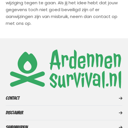
wijziging tegen te gaan. Als jij het idee hebt dat jouw
gegevens toch niet goed beveiligd zijn of er
aanwijzingen zijn van misbruik, neem dan contact op
met ons op.
Contact
Disclaimer
Samenwerken