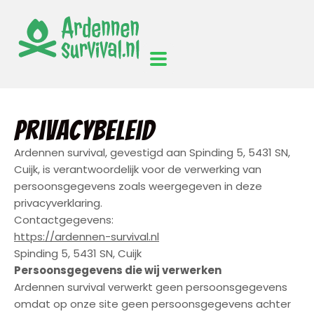
Privacybeleid
Ardennen survival, gevestigd aan Spinding 5, 5431 SN,
Cuijk, is verantwoordelijk voor de verwerking van
persoonsgegevens zoals weergegeven in deze
privacyverklaring.
Contactgegevens:
https://ardennen-survival.nl
Spinding 5, 5431 SN, Cuijk
Persoonsgegevens die wij verwerken
Ardennen survival verwerkt geen persoonsgegevens
omdat op onze site geen persoonsgegevens achter