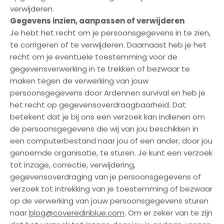
verwijderen.
Gegevens inzien, aanpassen of verwijderen
Je hebt het recht om je persoonsgegevens in te zien,
te corrigeren of te verwijderen. Daarnaast heb je het
recht om je eventuele toestemming voor de
gegevensverwerking in te trekken of bezwaar te
maken tegen de verwerking van jouw
persoonsgegevens door Ardennen survival en heb je
het recht op gegevensoverdraagbaarheid. Dat
betekent dat je bij ons een verzoek kan indienen om
de persoonsgegevens die wij van jou beschikken in
een computerbestand naar jou of een ander, door jou
genoemde organisatie, te sturen. Je kunt een verzoek
tot inzage, correctie, verwijdering,
gegevensoverdraging van je persoonsgegevens of
verzoek tot intrekking van je toestemming of bezwaar
op de verwerking van jouw persoonsgegevens sturen
naar
blog@coveredinblue.com
. Om er zeker van te zijn