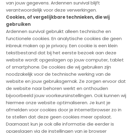
van jouw gegevens. Ardennen survival blijft
verantwoordelijk voor deze verwerkingen.
Cookies, of vergelijkbare technieken, die wij
gebruiken
Ardennen survival gebruikt alleen technische en
functionele cookies. En analytische cookies die geen
inbreuk maken op je privacy. Een cookie is een klein
tekstbestand dat bij het eerste bezoek aan deze
website wordt opgeslagen op jouw computer, tablet
of smartphone. De cookies die wij gebruiken zijn
noodzakelijk voor de technische werking van de
website en jouw gebruiksgemak. Ze zorgen ervoor dat
de website naar behoren werkt en onthouden
bijvoorbeeld jouw voorkeursinstellingen. Ook kunnen wij
hiermee onze website optimaliseren. Je kunt je
afmelden voor cookies door je internetbrowser zo in
te stellen dat deze geen cookies meer opslaat.
Daarnaast kun je ook alle informatie die eerder is
opgeslagen via de instellingen van je browser