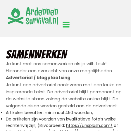
Samenwerken
Je kunt met ons samenwerken als je wilt. Leuk!
Hieronder een overzicht van onze mogelijkheden.
Advertorial / blogplaatsing
Je kunt een advertorial aanleveren met een leuke en
inspirerende tekst. De advertorial blijft permanent op
de website staan zolang de website online blijft. De
volgende eisen worden gesteld aan de advertorial:
Artikelen bevatten minimaal 450 woorden;
De artikelen zijn voorzien van kwalitatieve foto’s welke
rechtenvrij zijn; (Bijvoorbeeld:
https://unsplash.com/
of