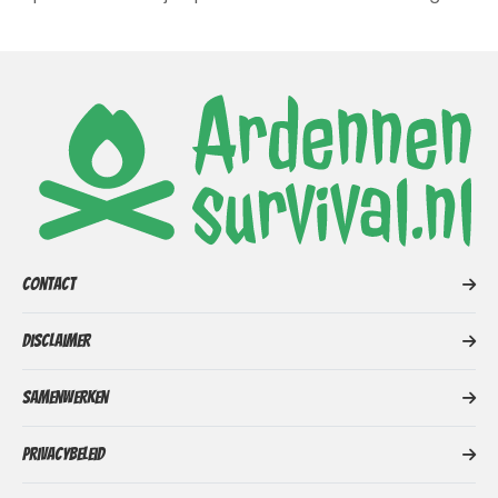
Contact
Disclaimer
Samenwerken
Privacybeleid