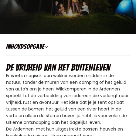
Inhoudsopgave
De vrijheid van het buitenleven
Er is iets magisch aan wakker worden midden in de
natuur, zonder de muren van een camping of het geluid
van auto’s om je heen. Wildkamperen in de Ardennen
spreekt tot de verbeelding van iedereen die verlangt naar
vrijheid, rust en avontuur. Het idee dat je je tent opslaat
tussen de bomen, het geluid van een rivier hoort in de
verte en alleen de sterren boven je hebt, is voor velen de
ultieme ontsnapping aan het dagelijks leven.
De Ardennen, met hun uitgestrekte bossen, heuvels en
kronkelende rivieren, lijken gemaakt voor