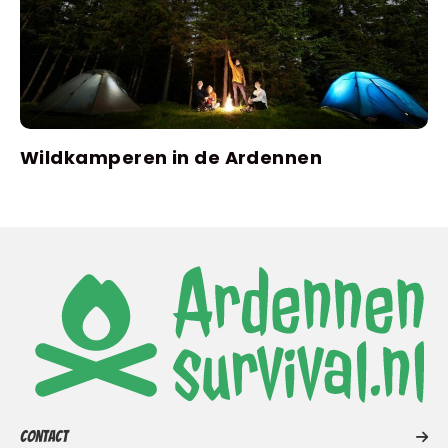
Wildkamperen in de Ardennen
Contact