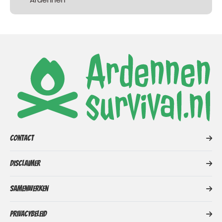
Contact
Disclaimer
Samenwerken
Privacybeleid