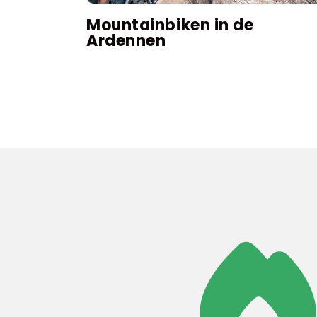
Mountainbiken in de
Ardennen