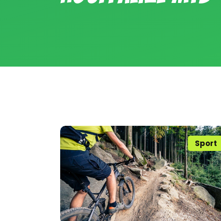
Sport