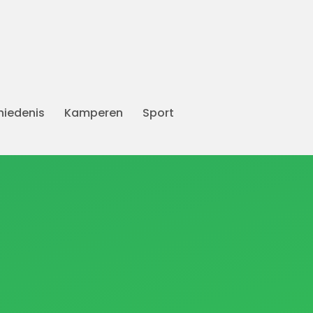
iedenis
Kamperen
Sport