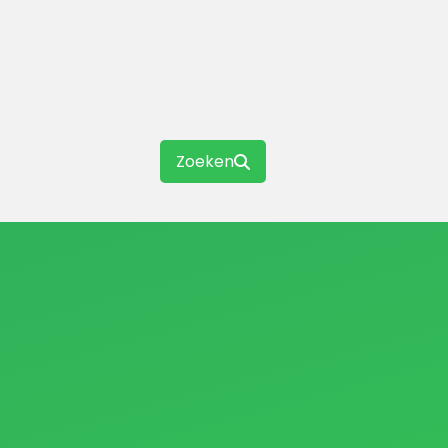
Zoeken