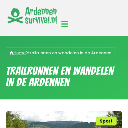
Home
trailrunnen en wandelen in de Ardennen
trailrunnen en wandelen
in de Ardennen
Sport