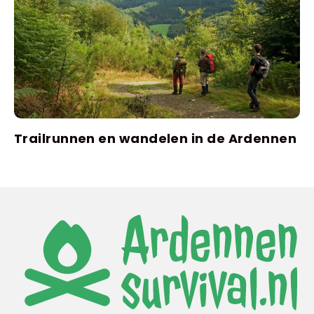
Trailrunnen en wandelen in de Ardennen