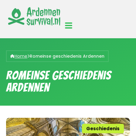
Home
Romeinse geschiedenis Ardennen
Romeinse geschiedenis
Ardennen
Geschiedenis