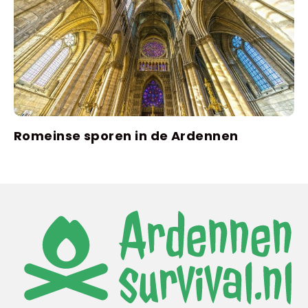
Romeinse sporen in de Ardennen