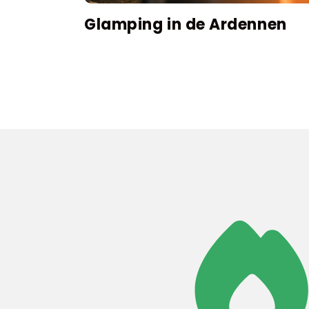
Glamping in de Ardennen