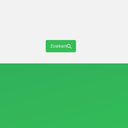
Zoeken