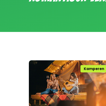
Kamperen