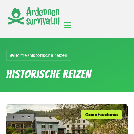
Home
historische reizen
historische reizen
Geschiedenis