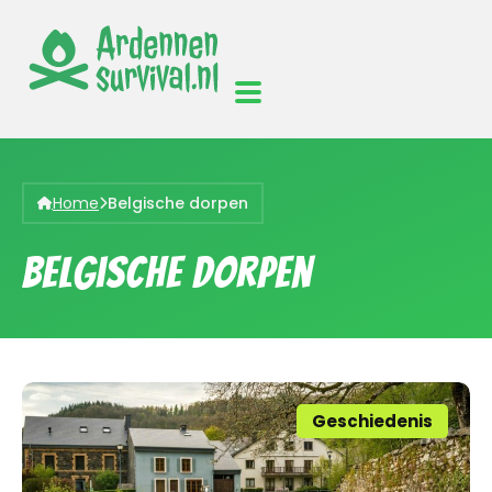
Home
Belgische dorpen
Belgische dorpen
Geschiedenis