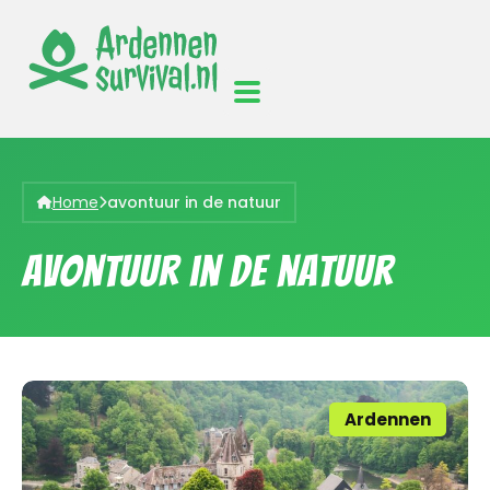
Home
avontuur in de natuur
avontuur in de natuur
Ardennen