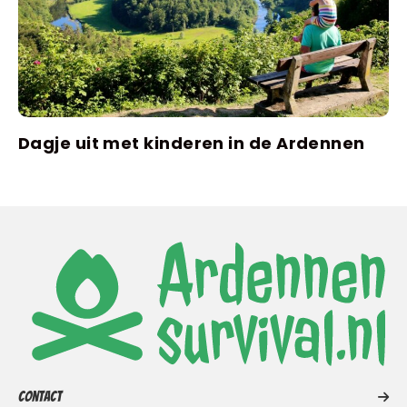
Dagje uit met kinderen in de Ardennen
Contact