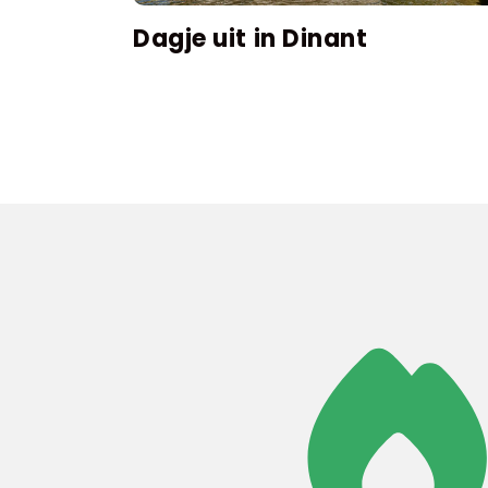
Dagje uit in Dinant