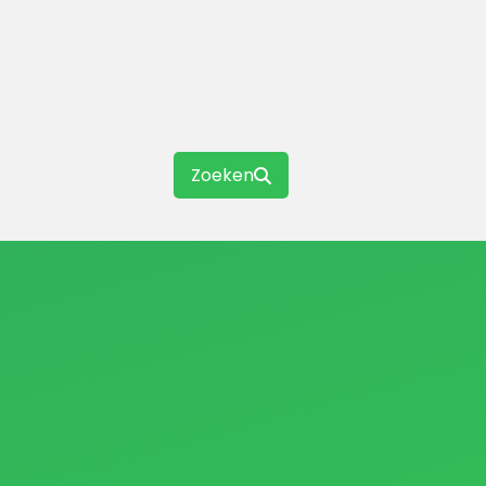
Zoeken